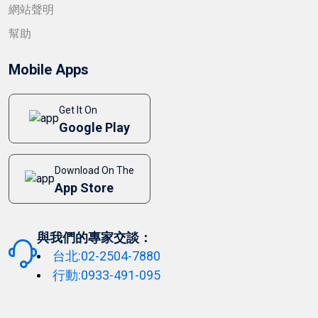
網站聲明
幫助
Mobile Apps
Get It On
Google Play
Download On The
App Store
與我們的專家交談：
台北:02-2504-7880
行動:0933-491-095