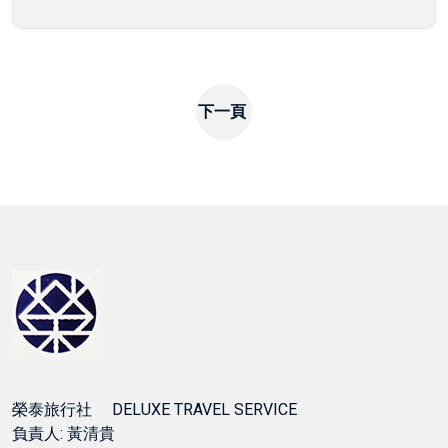
下一頁
榮泰旅行社 DELUXE TRAVEL SERVICE
負責人: 黃清貴