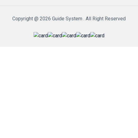
Copyright @ 2026 Guide System . All Right Reserved