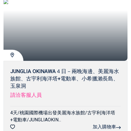
JUNGLIA OKINAWA４日－兩晚海邊、美麗海水
族館、古宇利海洋塔+電動車、小希臘瀨長島、
玉泉洞
請洽客服人員
4天/桃園國際機場出發美麗海水族館/古宇利海洋塔
+電動車/JUNGLIAOKIN...
加入購物車