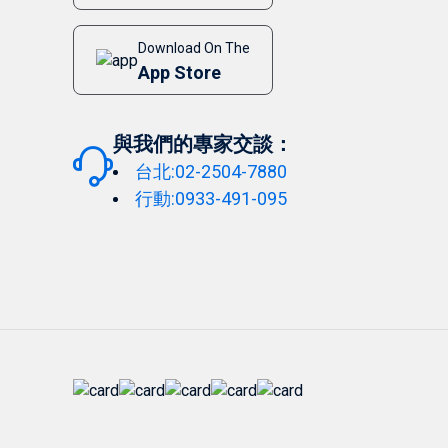
Download On The
App Store
與我們的專家交談：
台北:02-2504-7880
行動:0933-491-095