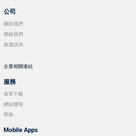
公司
關於我們
聯絡我們
旅遊諮詢
企業相關連結
服務
表單下載
網站聲明
幫助
Mobile Apps