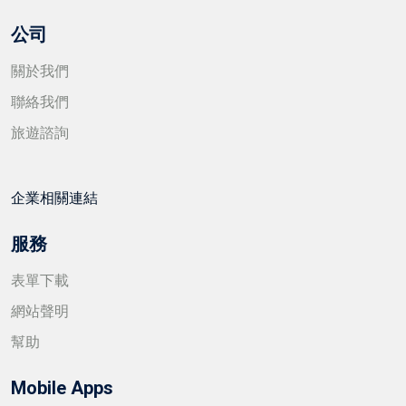
公司
關於我們
聯絡我們
旅遊諮詢
企業相關連結
服務
表單下載
網站聲明
幫助
Mobile Apps