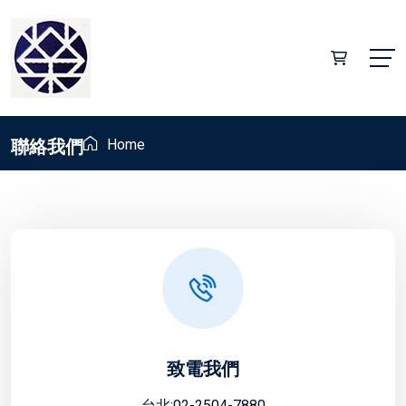
聯絡我們
Home
致電我們
台北:02-2504-7880