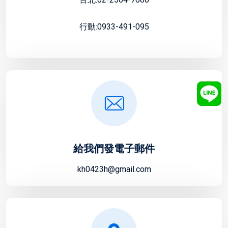
行動:0933-491-095
給我們發電子郵件
kh0423h@gmail.com