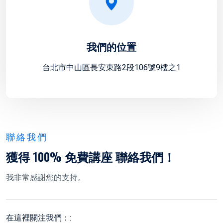
我們的位置
台北市中山區長安東路2段106號9樓之1
聯絡我們
獲得 100% 免費講座 聯絡我們！
我非常感謝您的支持。
在這裡關注我們：: