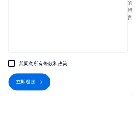
的
留
言
我同意所有條款和政策
立即發送