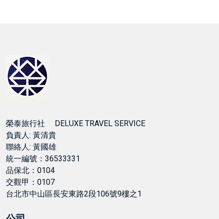
榮泰旅行社 DELUXE TRAVEL SERVICE
負責人: 黃清貴
聯絡人: 黃國雄
統一編號：36533331
品保北：0104
交觀甲：0107
台北市中山區長安東路2段106號9樓之1
公司