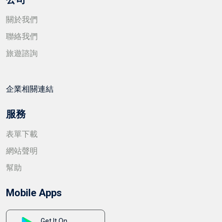
關於我們
聯絡我們
旅遊諮詢
企業相關連結
服務
表單下載
網站聲明
幫助
Mobile Apps
Get It On