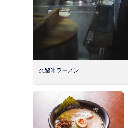
久留米ラーメン