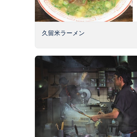
久留米ラーメン