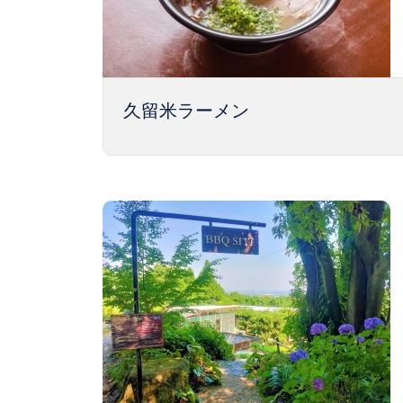
久留米ラーメン