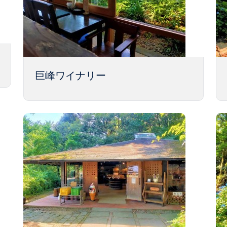
巨峰ワイナリー