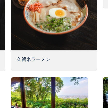
久留米ラーメン