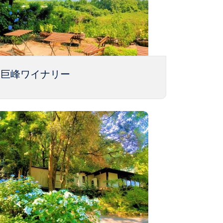
巨峰ワイナリー