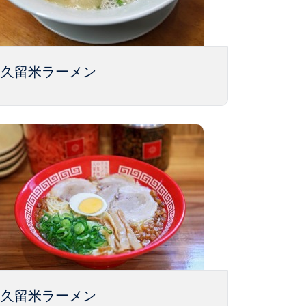
久留米ラーメン
久留米ラーメン