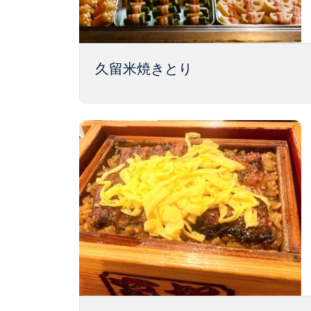
久留米焼きとり