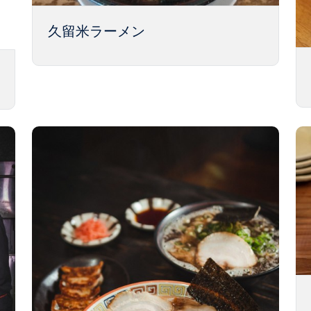
久留米ラーメン