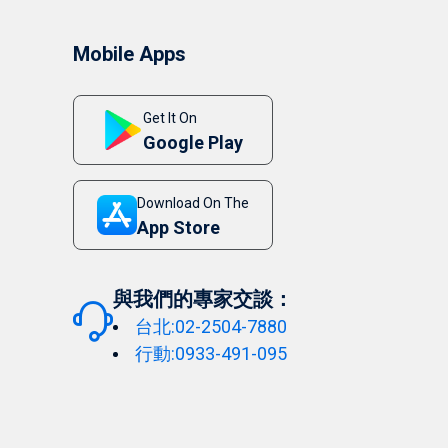
Mobile Apps
Get It On
Google Play
Download On The
App Store
與我們的專家交談：
台北:02-2504-7880
行動:0933-491-095