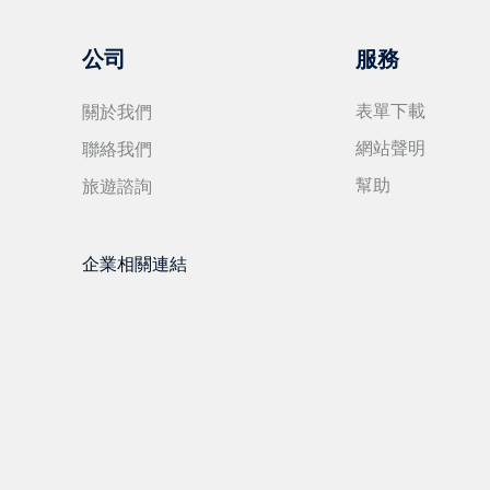
公司
服務
關於我們
表單下載
聯絡我們
網站聲明
旅遊諮詢
幫助
企業相關連結