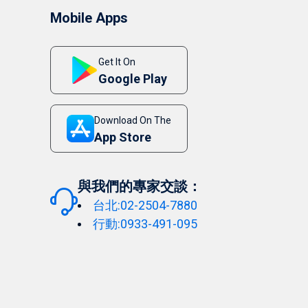
Mobile Apps
Get It On
Google Play
Download On The
App Store
與我們的專家交談：
台北:02-2504-7880
行動:0933-491-095