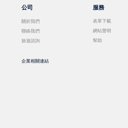
公司
服務
關於我們
表單下載
聯絡我們
網站聲明
旅遊諮詢
幫助
企業相關連結