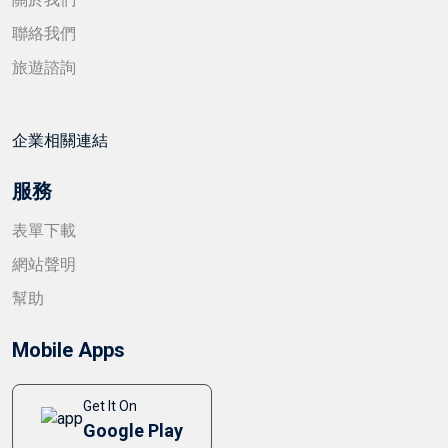
關於我們
聯絡我們
旅遊諮詢
企業相關連結
服務
表單下載
網站聲明
幫助
Mobile Apps
Get It On
Google Play