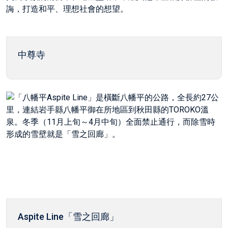
中尊寺
Aspite Line「雪之回廊」