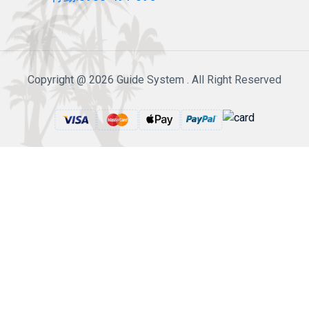
Copyright @ 2026 Guide System . All Right Reserved