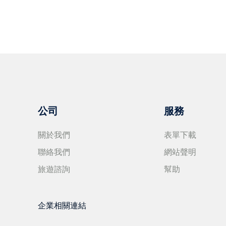
公司
服務
關於我們
表單下載
聯絡我們
網站聲明
旅遊諮詢
幫助
企業相關連結