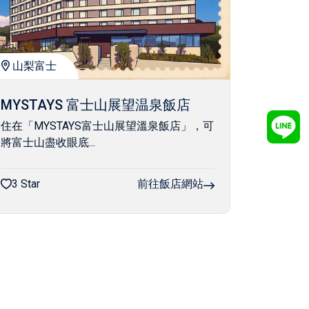
山梨富士
MYSTAYS 富士山展望温泉飯店
住在「MYSTAYS富士山展望溫泉飯店」，可
將富士山盡收眼底...
3 Star
前往飯店網站