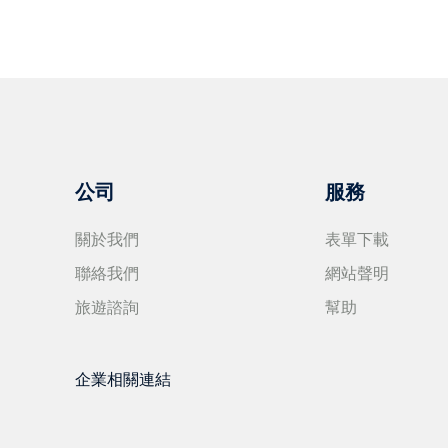
公司
服務
關於我們
表單下載
聯絡我們
網站聲明
旅遊諮詢
幫助
企業相關連結