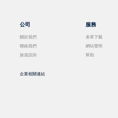
公司
服務
關於我們
表單下載
聯絡我們
網站聲明
旅遊諮詢
幫助
企業相關連結