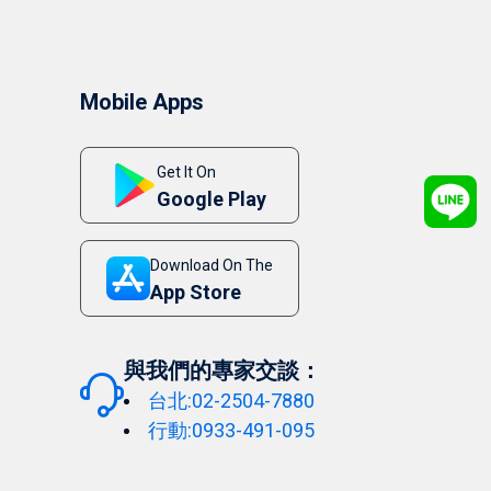
Mobile Apps
Get It On
Google Play
Download On The
App Store
與我們的專家交談：
台北:02-2504-7880
行動:0933-491-095