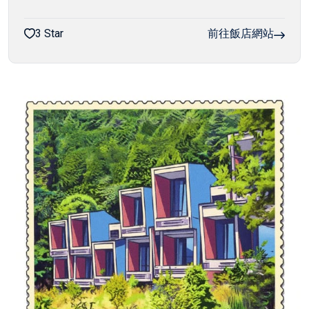
3 Star
前往飯店網站