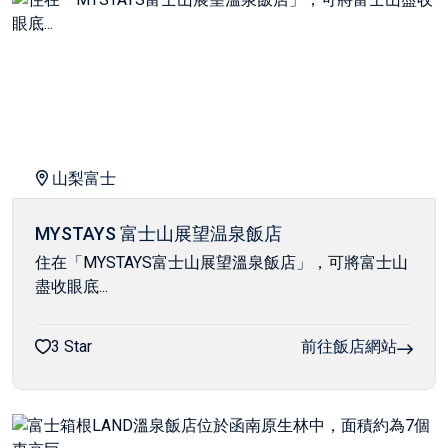
山梨富士
MYSTAYS 富士山展望温泉飯店
住在「MYSTAYS富士山展望溫泉飯店」，可將富士山
盡收眼底...
3 Star
前往飯店網站