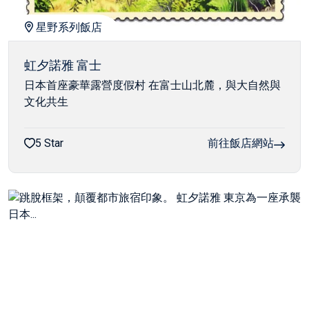
星野系列飯店
虹夕諾雅 富士
日本首座豪華露營度假村 在富士山北麓，與大自然與
文化共生
5 Star
前往飯店網站