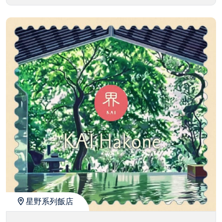
星野系列飯店