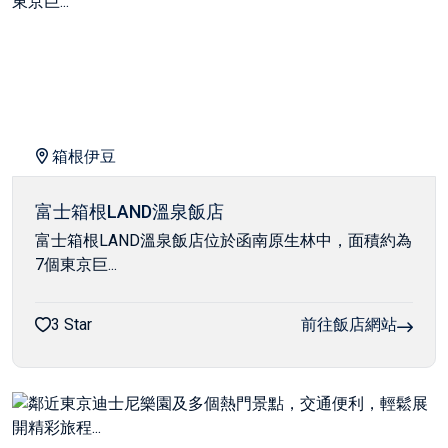
箱根伊豆
富士箱根LAND溫泉飯店
富士箱根LAND溫泉飯店位於函南原生林中，面積約為
7個東京巨...
3 Star
前往飯店網站