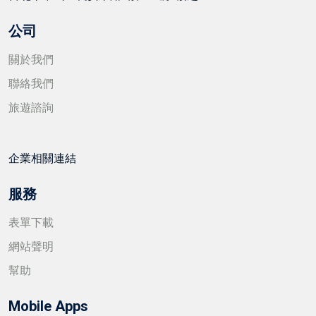
公司
關於我們
聯絡我們
旅遊諮詢
企業相關連結
服務
表單下載
網站聲明
幫助
Mobile Apps