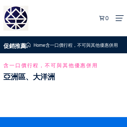
0
促銷推薦
Home
含一口價行程，不可與其他優惠併用
含一口價行程，不可與其他優惠併用
亞洲區、大洋洲