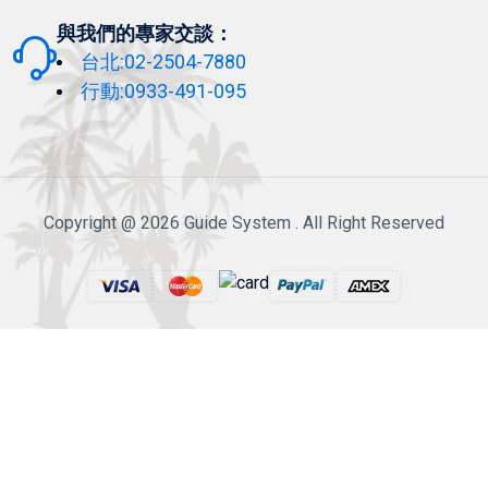
與我們的專家交談：
台北:02-2504-7880
行動:0933-491-095
Copyright @ 2026 Guide System . All Right Reserved