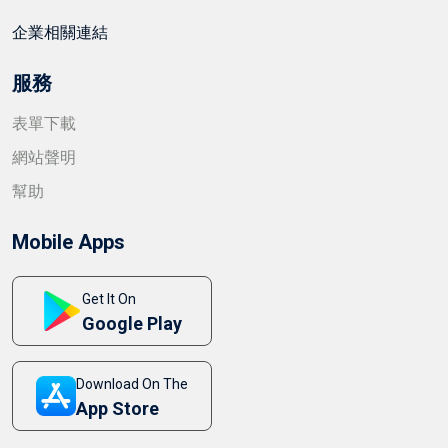
企業相關連結
服務
表單下載
網站聲明
幫助
Mobile Apps
Get It On
Google Play
Download On The
App Store